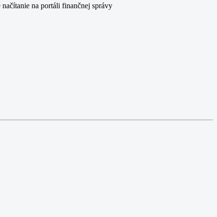
ačítanie na portáli finančnej správy